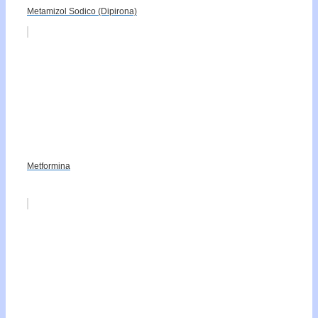
Metamizol Sodico (Dipirona)
Metformina