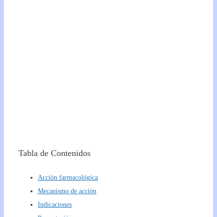
Tabla de Contenidos
Acción farmacológica
Mecanismo de acción
Indicaciones