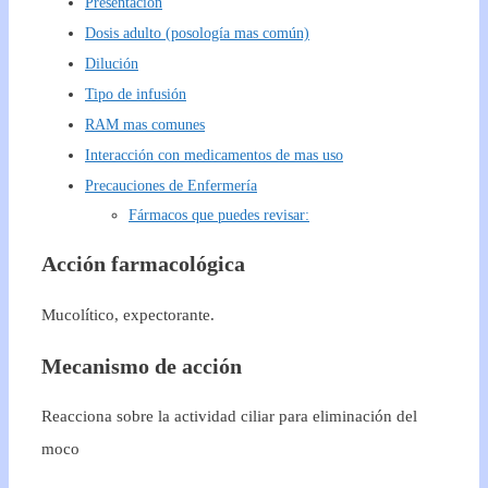
Presentación
Dosis adulto (posología mas común)
Dilución
Tipo de infusión
RAM mas comunes
Interacción con medicamentos de mas uso
Precauciones de Enfermería
Fármacos que puedes revisar:
Acción farmacológica
Mucolítico, expectorante.
Mecanismo de acción
Reacciona sobre la actividad ciliar para eliminación del
moco