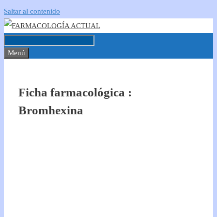
Saltar al contenido
Menú
Ficha farmacológica :
Bromhexina