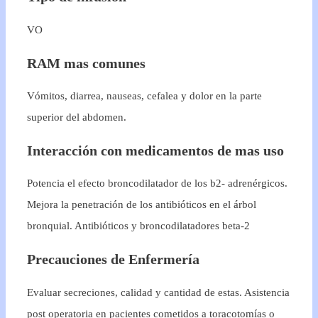
VO
RAM mas comunes
Vómitos, diarrea, nauseas, cefalea y dolor en la parte
superior del abdomen.
Interacción con medicamentos de mas uso
Potencia el efecto broncodilatador de los b2- adrenérgicos.
Mejora la penetración de los antibióticos en el árbol
bronquial. Antibióticos y broncodilatadores beta-2
Precauciones de Enfermería
Evaluar secreciones, calidad y cantidad de estas. Asistencia
post operatoria en pacientes cometidos a toracotomías o