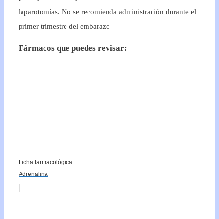
laparotomías. No se recomienda administración durante el
primer trimestre del embarazo
Fármacos que puedes revisar:
Ficha farmacológica :
Adrenalina