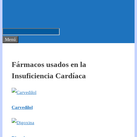
Menú
Fármacos usados en la
Insuficiencia Cardíaca
Carvedilol