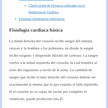
Clasificación de fármacos utilizados en la
Insuficiencia Cardiaca
Etiquetas diagnosticas enfermeras
Fisiología cardiaca básica
La mitad derecha del corazón recibe sangre del sistema
venoso y la bombea a los pulmones, en donde la sangre
recibe oxigeno y desprende dióxido de carbono. La sangre
vuelve a la mitad izquierda del corazón, la cual bombea al
resto del organismo a través de la aorta. La cantidad de
sangre que recibe el lado derecho del corazón debería ser
exactamente la misma que la que expulsa el lado izquierdo.
Si el corazón no es capaz de vaciar por completo el
ventrículo, puede producirse una IC.