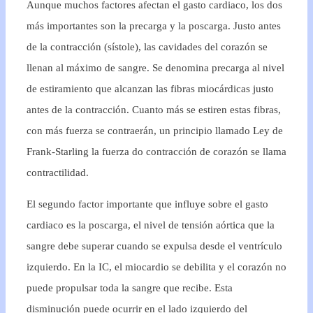
Aunque muchos factores afectan el gasto cardiaco, los dos
más importantes son la precarga y la poscarga. Justo antes
de la contracción (sístole), las cavidades del corazón se
llenan al máximo de sangre. Se denomina precarga al nivel
de estiramiento que alcanzan las fibras miocárdicas justo
antes de la contracción. Cuanto más se estiren estas fibras,
con más fuerza se contraerán, un principio llamado Ley de
Frank-Starling la fuerza do contracción de corazón se llama
contractilidad.
El segundo factor importante que influye sobre el gasto
cardiaco es la poscarga, el nivel de tensión aórtica que la
sangre debe superar cuando se expulsa desde el ventrículo
izquierdo. En la IC, el miocardio se debilita y el corazón no
puede propulsar toda la sangre que recibe. Esta
disminución puede ocurrir en el lado izquierdo del