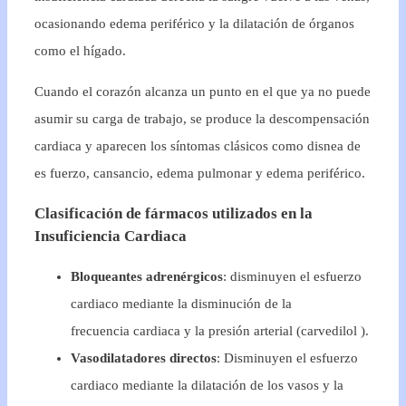
ocasionando edema periférico y la dilatación de órganos
como el hígado.
Cuando el corazón alcanza un punto en el que ya no puede
asumir su carga de trabajo, se produce la descompensación
cardiaca y aparecen los síntomas clásicos como disnea de
es fuerzo, cansancio, edema pulmonar y edema periférico.
Clasificación de fármacos utilizados en la
Insuficiencia Cardiaca
Bloqueantes adrenérgicos
: disminuyen el esfuerzo
cardiaco mediante la disminución de la
frecuencia cardiaca y la presión arterial (carvedilol ).
Vasodilatadores directos
: Disminuyen el esfuerzo
cardiaco mediante la dilatación de los vasos y la