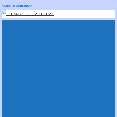
Saltar al contenido