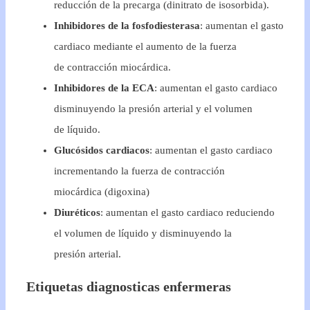
reducción de la precarga (dinitrato de isosorbida).
Inhibidores de la fosfodiesterasa
: aumentan el gasto
cardiaco mediante el aumento de la fuerza
de contracción miocárdica.
Inhibidores de la ECA
: aumentan el gasto cardiaco
disminuyendo la presión arterial y el volumen
de líquido.
Glucósidos cardiacos
: aumentan el gasto cardiaco
incrementando la fuerza de contracción
miocárdica (digoxina)
Diuréticos
: aumentan el gasto cardiaco reduciendo
el volumen de líquido y disminuyendo la
presión arterial.
Etiquetas diagnosticas enfermeras