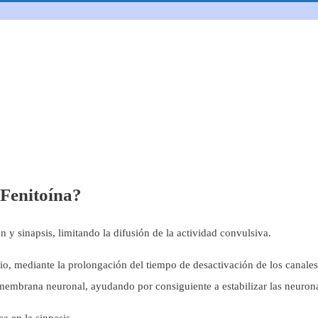
 Fenitoína?
 y sinapsis, limitando la difusión de la actividad convulsiva.
io, mediante la prolongación del tiempo de desactivación de los canales,
a membrana neuronal, ayudando por consiguiente a estabilizar las neuron