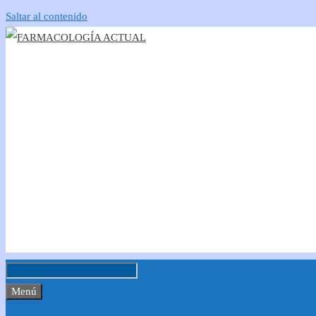
Saltar al contenido
Menú