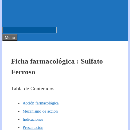
Menú
Ficha farmacológica : Sulfato
Ferroso
Tabla de Contenidos
Acción farmacológica
Mecanismo de acción
Indicaciones
Presentación