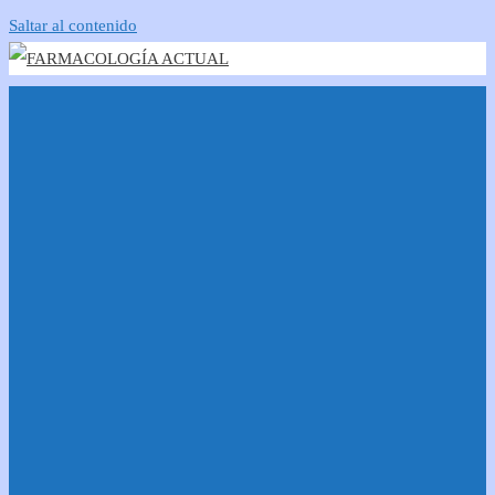
Saltar al contenido