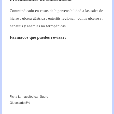
Contraindicado en casos de hipersensibilidad a las sales de
hierro , ulcera gástrica , enteritis regional , colitis ulcerosa ,
hepatitis y anemias no ferropénicas.
Fármacos que puedes revisar:
Ficha farmacológica : Suero
Glucosado 5%