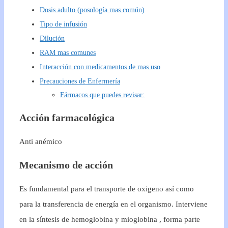
Dosis adulto (posología mas común)
Tipo de infusión
Dilución
RAM mas comunes
Interacción con medicamentos de mas uso
Precauciones de Enfermería
Fármacos que puedes revisar:
Acción farmacológica
Anti anémico
Mecanismo de acción
Es fundamental para el transporte de oxigeno así como
para la transferencia de energía en el organismo. Interviene
en la síntesis de hemoglobina y mioglobina , forma parte