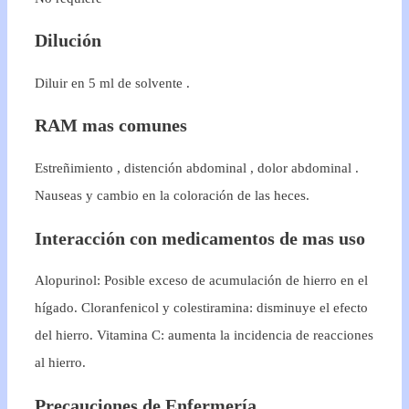
Dilución
Diluir en 5 ml de solvente .
RAM mas comunes
Estreñimiento , distención abdominal , dolor abdominal .
Nauseas y cambio en la coloración de las heces.
Interacción con medicamentos de mas uso
Alopurinol: Posible exceso de acumulación de hierro en el
hígado. Cloranfenicol y colestiramina: disminuye el efecto
del hierro. Vitamina C: aumenta la incidencia de reacciones
al hierro.
Precauciones de Enfermería