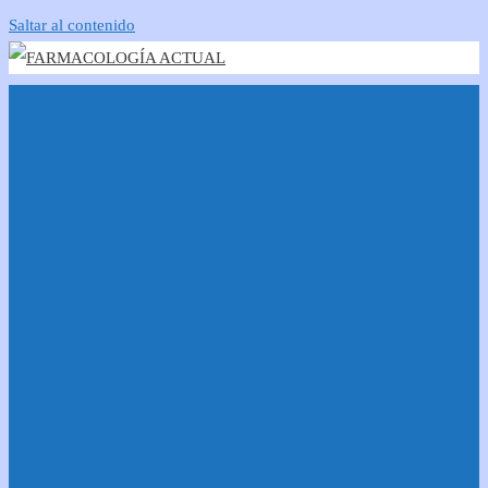
Saltar al contenido