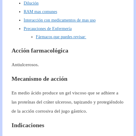
Dilución
RAM mas comunes
Interacción con medicamentos de mas uso
Precauciones de Enfermería
Fármacos que puedes revisar:
Acción farmacológica
Antiulcerosos.
Mecanismo de acción
En medio ácido produce un gel viscoso que se adhiere a
las proteínas del cráter ulceroso, tapizando y protegiéndolo
de la acción corrosiva del jugo gástrico.
Indicaciones