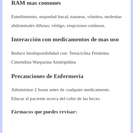
RAM mas comunes
Estreñimiento, sequedad bucal, nauseas, vómitos, molestias
abdominales difusas, vértigo, erupciones cutáneas.
Interacción con medicamentos de mas uso
Reduce biodisponibilidad con: Tetraciclina Fenitoina
Cimetidina Warparina Amitriptilina
Precauciones de Enfermería
Administrar 2 horas antes de cualquier medicamento.
Educar al paciente acerca del color de las heces.
Fármacos que puedes revisar: