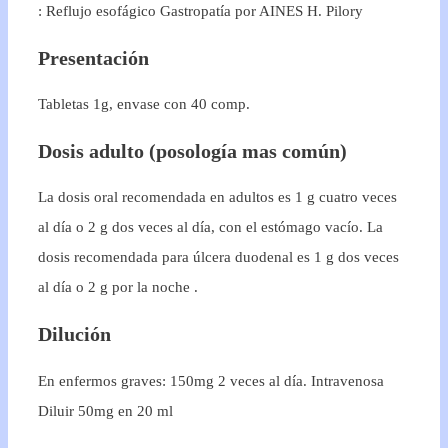
: Reflujo esofágico Gastropatía por AINES H. Pilory
Presentación
Tabletas 1g, envase con 40 comp.
Dosis adulto (posología mas común)
La dosis oral recomendada en adultos es 1 g cuatro veces
al día o 2 g dos veces al día, con el estómago vacío. La
dosis recomendada para úlcera duodenal es 1 g dos veces
al día o 2 g por la noche .
Dilución
En enfermos graves: 150mg 2 veces al día. Intravenosa
Diluir 50mg en 20 ml