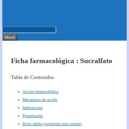
Menú
Ficha farmacológica : Sucralfato
Tabla de Contenidos
Acción farmacológica
Mecanismo de acción
Indicaciones
Presentación
Dosis adulto (posología mas común)