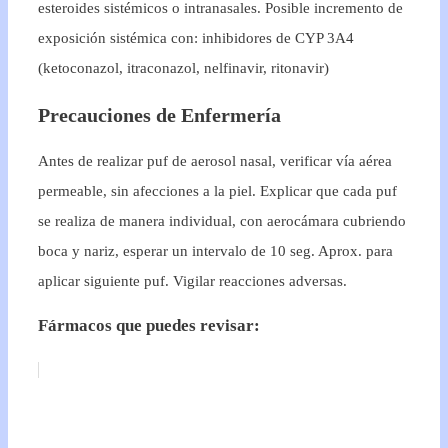
esteroides sistémicos o intranasales. Posible incremento de
exposición sistémica con: inhibidores de CYP 3A4
(ketoconazol, itraconazol, nelfinavir, ritonavir)
Precauciones de Enfermería
Antes de realizar puf de aerosol nasal, verificar vía aérea
permeable, sin afecciones a la piel. Explicar que cada puf
se realiza de manera individual, con aerocámara cubriendo
boca y nariz, esperar un intervalo de 10 seg. Aprox. para
aplicar siguiente puf. Vigilar reacciones adversas.
Fármacos que puedes revisar: