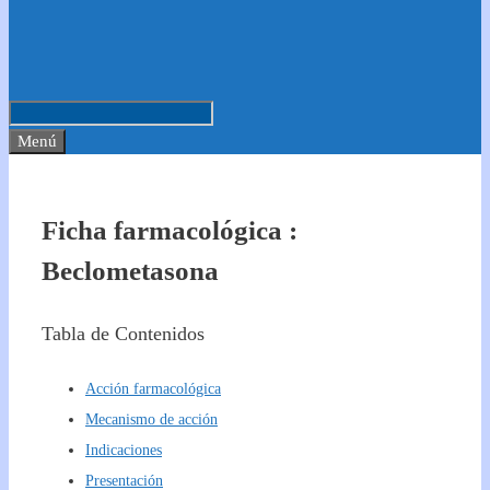
Menú
Ficha farmacológica :
Beclometasona
Tabla de Contenidos
Acción farmacológica
Mecanismo de acción
Indicaciones
Presentación