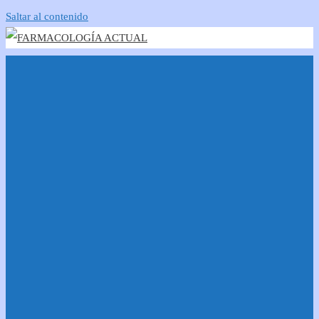
Saltar al contenido