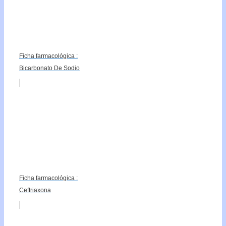
Ficha farmacológica :
Bicarbonato De Sodio
Ficha farmacológica :
Ceftriaxona