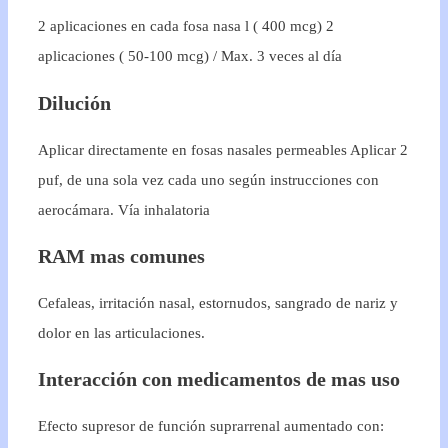
2 aplicaciones en cada fosa nasa l ( 400 mcg) 2
aplicaciones ( 50-100 mcg) / Max. 3 veces al día
Dilución
Aplicar directamente en fosas nasales permeables Aplicar 2
puf, de una sola vez cada uno según instrucciones con
aerocámara. Vía inhalatoria
RAM mas comunes
Cefaleas, irritación nasal, estornudos, sangrado de nariz y
dolor en las articulaciones.
Interacción con medicamentos de mas uso
Efecto supresor de función suprarrenal aumentado con: