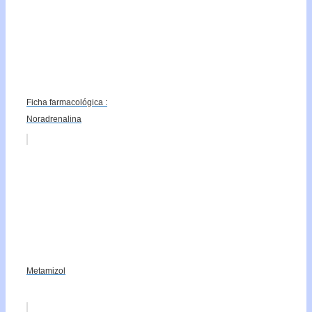
Ficha farmacológica :
Noradrenalina
Metamizol