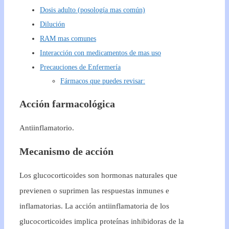
Dosis adulto (posología mas común)
Dilución
RAM mas comunes
Interacción con medicamentos de mas uso
Precauciones de Enfermería
Fármacos que puedes revisar:
Acción farmacológica
Antiinflamatorio.
Mecanismo de acción
Los glucocorticoides son hormonas naturales que
previenen o suprimen las respuestas inmunes e
inflamatorias. La acción antiinflamatoria de los
glucocorticoides implica proteínas inhibidoras de la